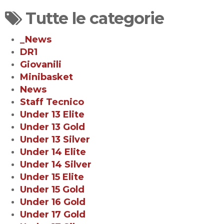
Tutte le categorie
_News
DR1
Giovanili
Minibasket
News
Staff Tecnico
Under 13 Elite
Under 13 Gold
Under 13 Silver
Under 14 Elite
Under 14 Silver
Under 15 Elite
Under 15 Gold
Under 16 Gold
Under 17 Gold