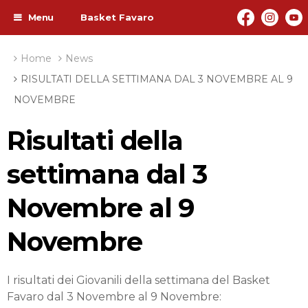
Menu
Basket Favaro
Home
News
RISULTATI DELLA SETTIMANA DAL 3 NOVEMBRE AL 9
NOVEMBRE
Risultati della
settimana dal 3
Novembre al 9
Novembre
I risultati dei Giovanili della settimana del Basket
Favaro dal 3 Novembre al 9 Novembre: