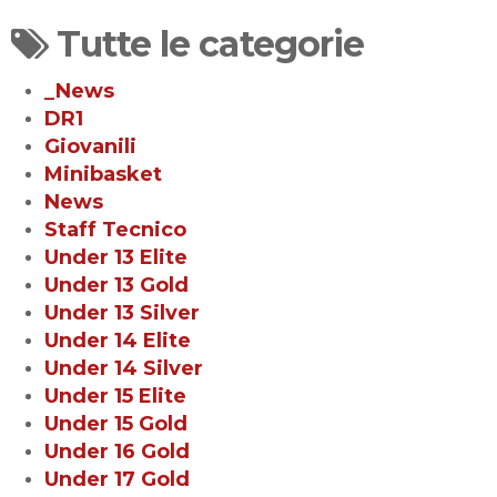
Tutte le categorie
_News
DR1
Giovanili
Minibasket
News
Staff Tecnico
Under 13 Elite
Under 13 Gold
Under 13 Silver
Under 14 Elite
Under 14 Silver
Under 15 Elite
Under 15 Gold
Under 16 Gold
Under 17 Gold