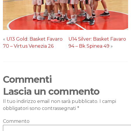
«
U13 Gold: Basket Favaro
U14 Silver: Basket Favaro
70 – Virtus Venezia 26
94 – Bk Spinea 49
»
Commenti
Lascia un commento
Il tuo indirizzo email non sarà pubblicato.
I campi
obbligatori sono contrassegnati
*
Commento