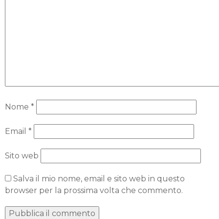
Nome
*
Email
*
Sito web
Salva il mio nome, email e sito web in questo
browser per la prossima volta che commento.