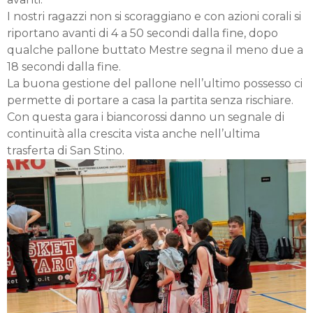
I nostri ragazzi non si scoraggiano e con azioni corali si
riportano avanti di 4 a 50 secondi dalla fine, dopo
qualche pallone buttato Mestre segna il meno due a
18 secondi dalla fine.
La buona gestione del pallone nell’ultimo possesso ci
permette di portare a casa la partita senza rischiare.
Con questa gara i biancorossi danno un segnale di
continuità alla crescita vista anche nell’ultima
trasferta di San Stino.