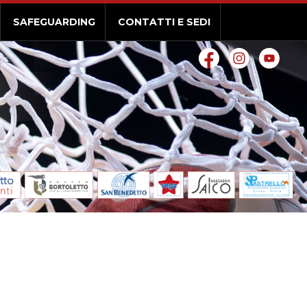
SAFEGUARDING
CONTATTI E SEDI