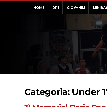
HOME
DR1
GIOVANILI
MINIBA
Categoria: Under 