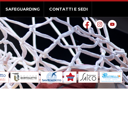
SAFEGUARDING
CONTATTI E SEDI