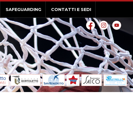
SAFEGUARDING
CONTATTI E SEDI