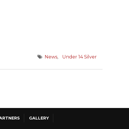
News
Under 14 Silver
ARTNERS
GALLERY