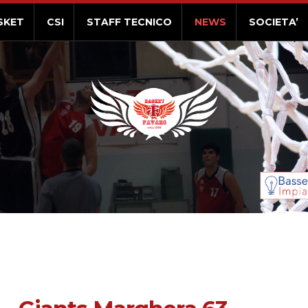
SKET
CSI
STAFF TECNICO
NEWS
SOCIETA’