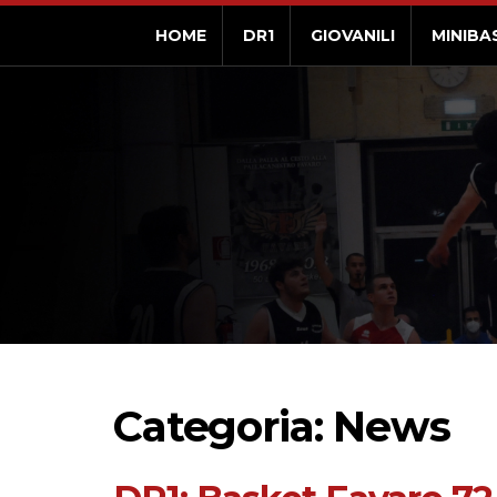
HOME
DR1
GIOVANILI
MINIBA
Categoria: News